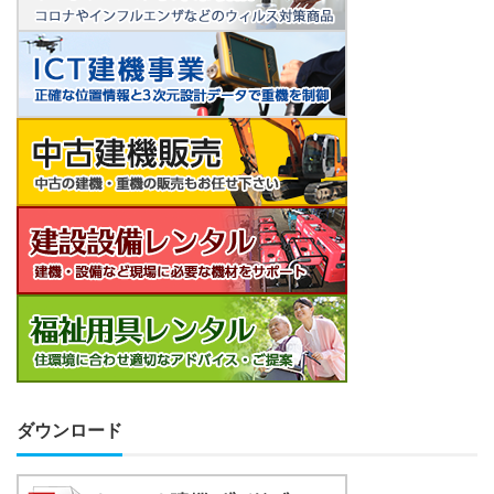
ダウンロード