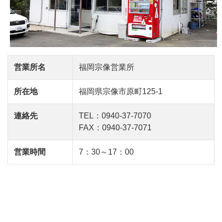
営業所名
福岡宗像営業所
所在地
福岡県宗像市原町125-1
連絡先
TEL：0940-37-7070
FAX：0940-37-7071
営業時間
7：30～17：00