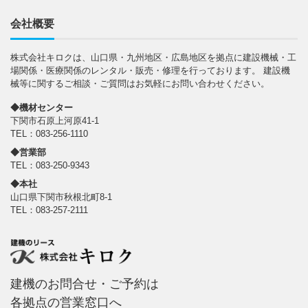
会社概要
株式会社キロクは、山口県・九州地区・広島地区を拠点に建設機械・工
場関係・医療関係のレンタル・販売・修理を行っております。 建設機
械等に関するご相談・ご質問はお気軽にお問い合わせください。
◆機材センター
下関市石原上河原41-1
TEL：083-256-1110
◆営業部
TEL：083-250-9343
◆本社
山口県下関市秋根北町8-1
TEL：083-257-2111
建機のお問合せ・ご予約は
各拠点の
営業窓口
へ