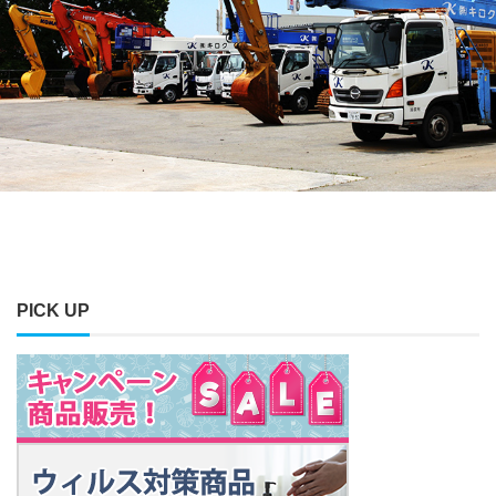
PICK UP