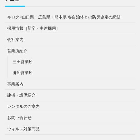
キロク×山口県・広島県・熊本県 各自治体との防災協定の締結
採用情報［新卒・中途採用］
会社案内
営業所紹介
三田営業所
御船営業所
事業案内
建機・設備紹介
レンタルのご案内
お問い合わせ
ウィルス対策商品