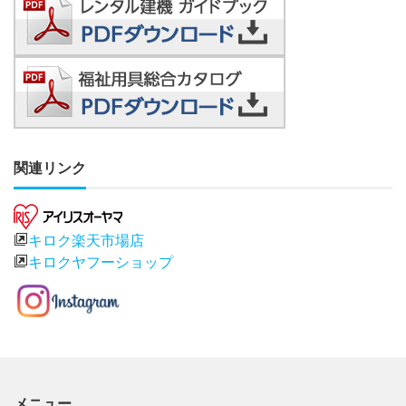
関連リンク
キロク楽天市場店
キロクヤフーショップ
メニュー