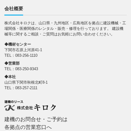
会社概要
株式会社キロクは、山口県・九州地区・広島地区を拠点に建設機械・工
場関係・医療関係のレンタル・販売・修理を行っております。 建設機
械等に関するご相談・ご質問はお気軽にお問い合わせください。
◆機材センター
下関市石原上河原41-1
TEL：083-256-1110
◆営業部
TEL：083-250-9343
◆本社
山口県下関市秋根北町8-1
TEL：083-257-2111
建機のお問合せ・ご予約は
各拠点の
営業窓口
へ