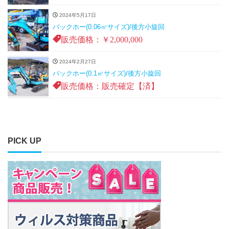
2024年5月17日
バックホー(0.06㎥サイズ)/後方小旋回
販売価格：￥2,000,000
2024年2月27日
バックホー(0.1㎥サイズ)/後方小旋回
販売価格：販売確定【済】
PICK UP