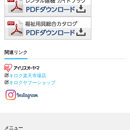
関連リンク
キロク楽天市場店
キロクヤフーショップ
メニュー