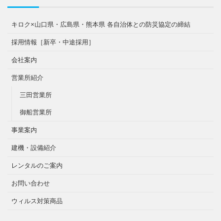
キロク×山口県・広島県・熊本県 各自治体との防災協定の締結
採用情報［新卒・中途採用］
会社案内
営業所紹介
三田営業所
御船営業所
事業案内
建機・設備紹介
レンタルのご案内
お問い合わせ
ウィルス対策商品