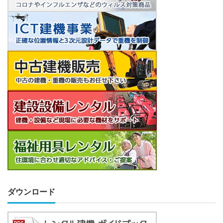
ダウンロード