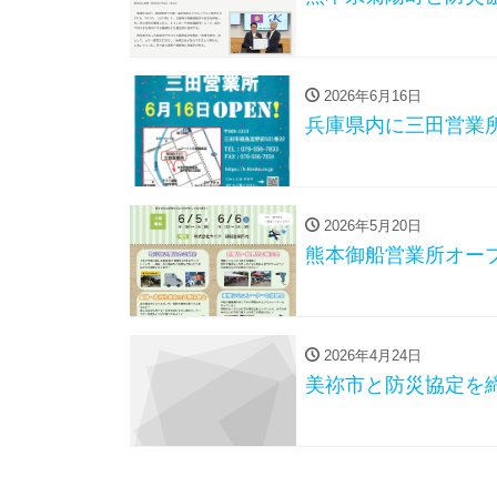
2026年6月16日
兵庫県内に三田営業
2026年5月20日
熊本御船営業所オー
2026年4月24日
美祢市と防災協定を