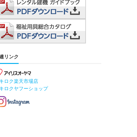
連リンク
キロク楽天市場店
キロクヤフーショップ