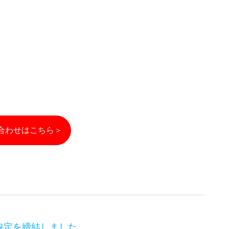
合わせはこちら＞
協定を締結しました。