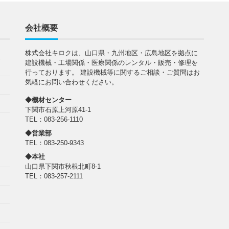
会社概要
株式会社キロクは、山口県・九州地区・広島地区を拠点に
定
建設機械・工場関係・医療関係のレンタル・販売・修理を
行っております。 建設機械等に関するご相談・ご質問はお
気軽にお問い合わせください。
◆機材センター
下関市石原上河原41-1
TEL：083-256-1110
◆営業部
TEL：083-250-9343
◆本社
山口県下関市秋根北町8-1
TEL：083-257-2111