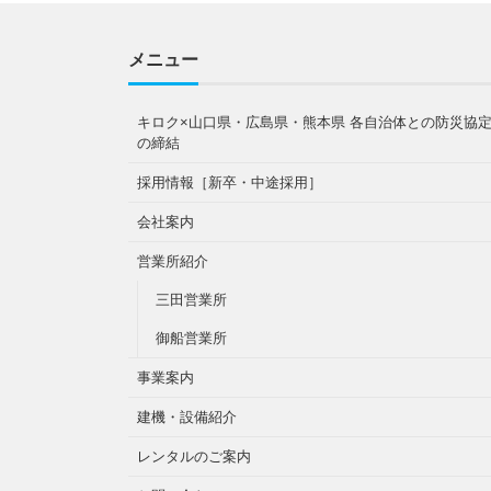
メニュー
キロク×山口県・広島県・熊本県 各自治体との防災協
の締結
採用情報［新卒・中途採用］
会社案内
営業所紹介
三田営業所
御船営業所
事業案内
建機・設備紹介
レンタルのご案内