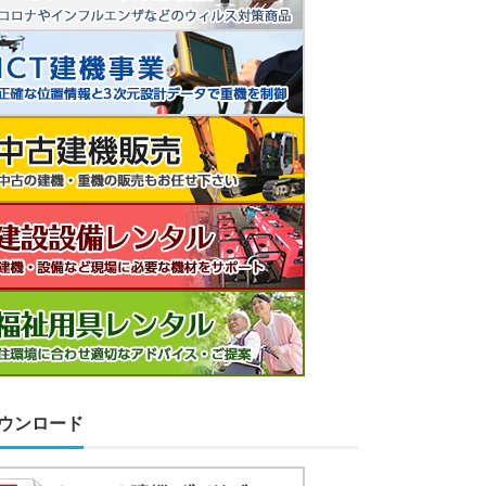
ウンロード